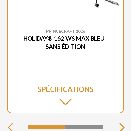
PRINCECRAFT 2026
HOLIDAY® 162 WS MAX BLEU -
SANS ÉDITION
SPÉCIFICATIONS