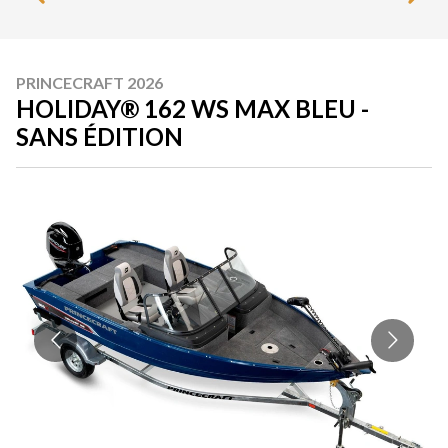
PRINCECRAFT 2026
HOLIDAY® 162 WS MAX BLEU -
SANS ÉDITION