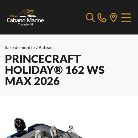
Salle de montre
/
Bateau
PRINCECRAFT
HOLIDAY® 162 WS
MAX 2026