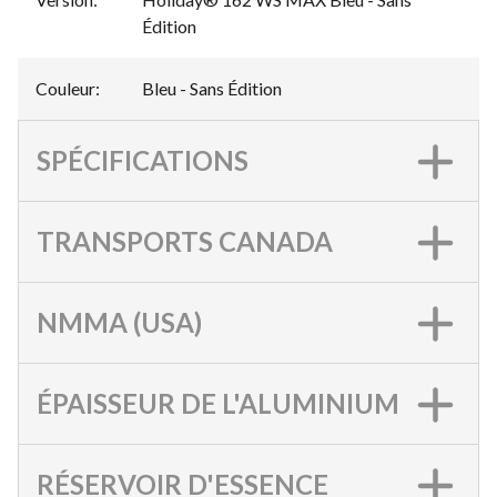
Édition
Couleur
:
Bleu - Sans Édition
SPÉCIFICATIONS
TRANSPORTS CANADA
NMMA (USA)
ÉPAISSEUR DE L'ALUMINIUM
RÉSERVOIR D'ESSENCE