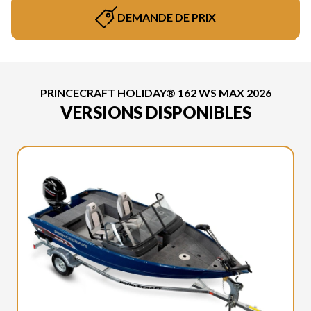
DEMANDE DE PRIX
PRINCECRAFT HOLIDAY® 162 WS MAX 2026
VERSIONS DISPONIBLES