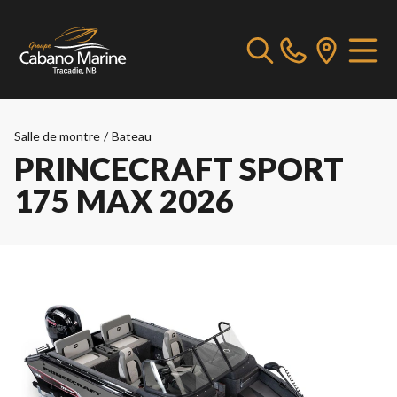
Salle de montre
/
Bateau
PRINCECRAFT SPORT
175 MAX 2026