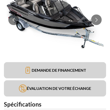
DEMANDE DE FINANCEMENT
ÉVALUATION DE VOTRE ÉCHANGE
Spécifications