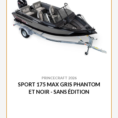
PRINCECRAFT 2026
SPORT 175 MAX GRIS PHANTOM
ET NOIR - SANS ÉDITION