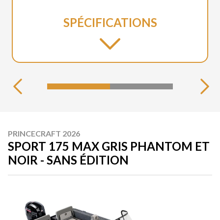
SPÉCIFICATIONS
PRINCECRAFT 2026
SPORT 175 MAX GRIS PHANTOM ET
NOIR - SANS ÉDITION