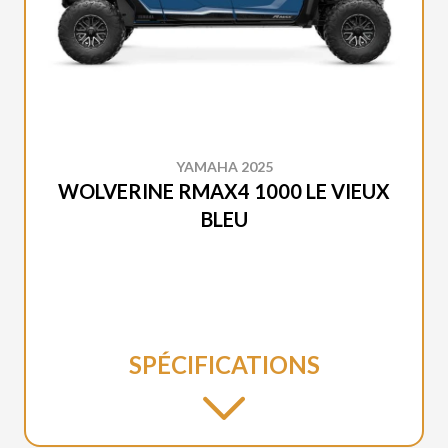
YAMAHA 2025
WOLVERINE RMAX4 1000 LE VIEUX
BLEU
SPÉCIFICATIONS