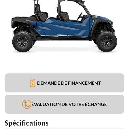
DEMANDE DE FINANCEMENT
ÉVALUATION DE VOTRE ÉCHANGE
Spécifications