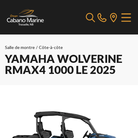
Salle de montre
/
Côte-à-côte
YAMAHA WOLVERINE
RMAX4 1000 LE 2025