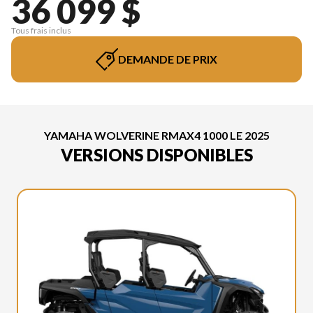
36 099 $
Tous frais inclus
DEMANDE DE PRIX
YAMAHA WOLVERINE RMAX4 1000 LE 2025
VERSIONS DISPONIBLES