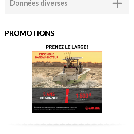
Données diverses
PROMOTIONS