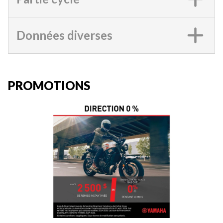
Données diverses
PROMOTIONS