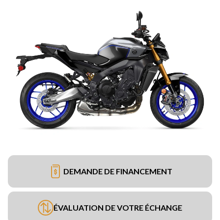
DEMANDE DE FINANCEMENT
ÉVALUATION DE VOTRE ÉCHANGE