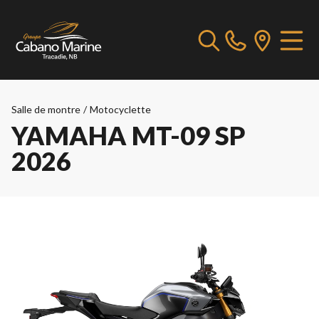
Salle de montre
/
Motocyclette
YAMAHA MT-09 SP
2026