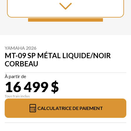
YAMAHA 2026
MT-09 SP MÉTAL LIQUIDE/NOIR
CORBEAU
À partir de
16 499 $
Tous frais inclus
CALCULATRICE DE PAIEMENT