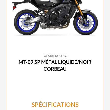
YAMAHA 2026
MT-09 SP MÉTAL LIQUIDE/NOIR
CORBEAU
SPÉCIFICATIONS