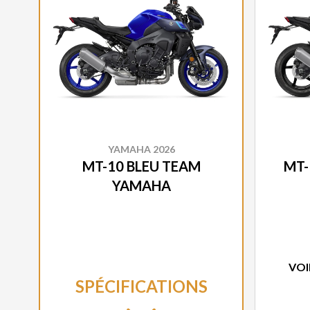
YAMAHA 2026
MT-10 BLEU TEAM
MT-
YAMAHA
VOI
SPÉCIFICATIONS