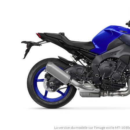
La version du modèle sur l'image est le MT-10 