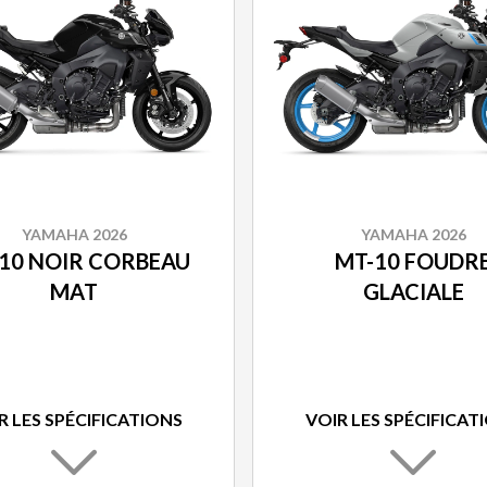
YAMAHA 2026
YAMAHA 2026
10 NOIR CORBEAU
MT-10 FOUDR
MAT
GLACIALE
R LES SPÉCIFICATIONS
VOIR LES SPÉCIFICAT