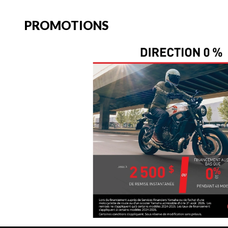
PROMOTIONS