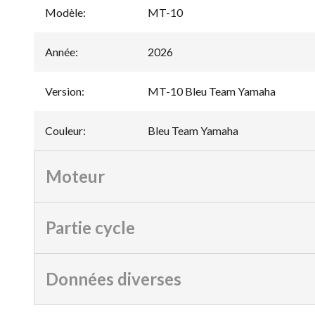
Modèle
:
MT-10
Année
:
2026
Version
:
MT-10 Bleu Team Yamaha
Couleur
:
Bleu Team Yamaha
Moteur
Partie cycle
Données diverses