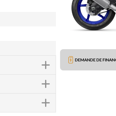
DEMANDE DE FINA