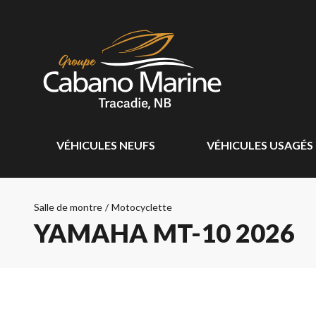
VÉHICULES NEUFS
VÉHICULES USAGÉS
Salle de montre
/
Motocyclette
YAMAHA MT-10 2026