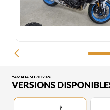
YAMAHA MT-10 2026
VERSIONS DISPONIBLE