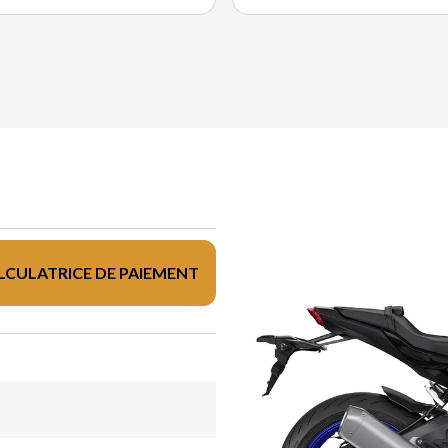
LCULATRICE DE PAIEMENT