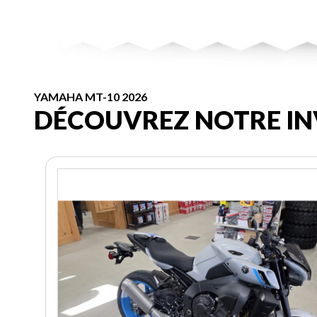
YAMAHA MT-10 2026
DÉCOUVREZ NOTRE IN