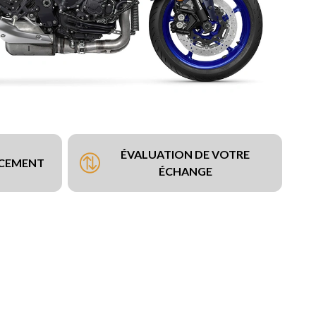
ÉVALUATION DE VOTRE
NCEMENT
ÉCHANGE