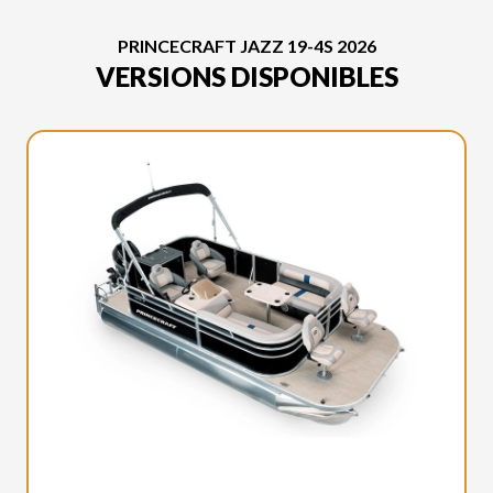
PRINCECRAFT JAZZ 19-4S 2026
VERSIONS DISPONIBLES