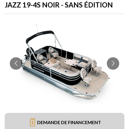
JAZZ 19-4S NOIR - SANS ÉDITION
DEMANDE DE FINANCEMENT