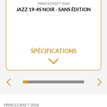
PRINCECRAFT 2026
JAZZ 19-4S NOIR - SANS ÉDITION
SPÉCIFICATIONS
PRINCECRAFT 2026