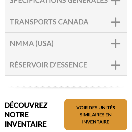
SPÉCIFICATIONS GÉNÉRALES
TRANSPORTS CANADA
NMMA (USA)
RÉSERVOIR D'ESSENCE
DÉCOUVREZ
VOIR DES UNITÉS
NOTRE
SIMILAIRES EN
INVENTAIRE
INVENTAIRE