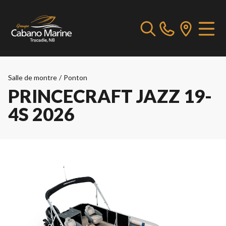
Salle de montre
/
Ponton
PRINCECRAFT JAZZ 19-
4S 2026