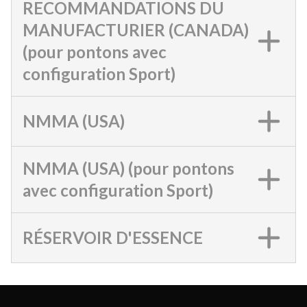
RECOMMANDATIONS DU
MANUFACTURIER (CANADA)
(pour pontons avec
configuration Sport)
NMMA (USA)
NMMA (USA) (pour pontons
avec configuration Sport)
RÉSERVOIR D'ESSENCE