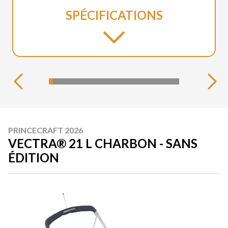
SPÉCIFICATIONS
PRINCECRAFT 2026
VECTRA® 21 L CHARBON - SANS
ÉDITION