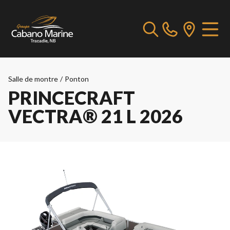
Salle de montre
/
Ponton
PRINCECRAFT
VECTRA® 21 L 2026