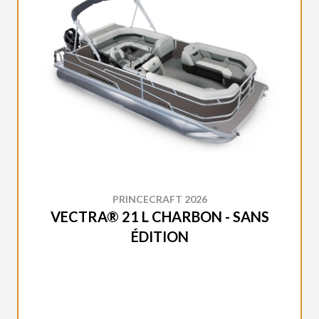
PRINCECRAFT 2026
VECTRA® 21 L CHARBON - SANS
ÉDITION