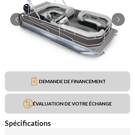
DEMANDE DE FINANCEMENT
ÉVALUATION DE VOTRE ÉCHANGE
Spécifications