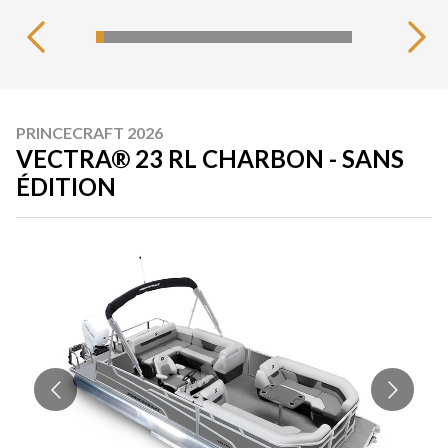
PRINCECRAFT 2026
VECTRA® 23 RL CHARBON - SANS
ÉDITION