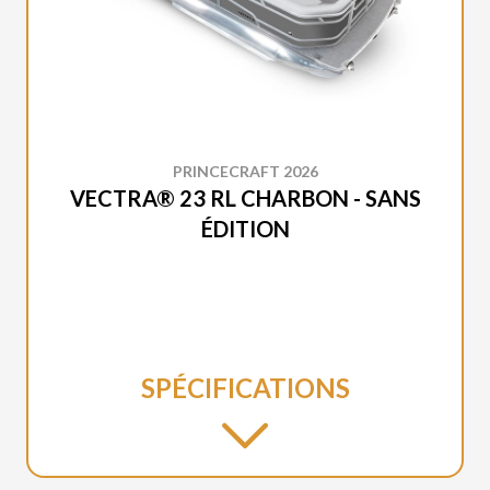
PRINCECRAFT 2026
VECTRA® 23 RL CHARBON - SANS
ÉDITION
SPÉCIFICATIONS