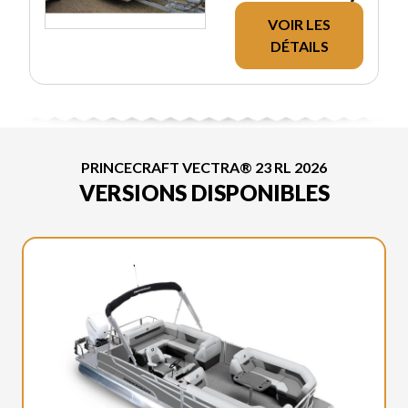
VOIR LES
DÉTAILS
PRINCECRAFT VECTRA® 23 RL 2026
VERSIONS DISPONIBLES