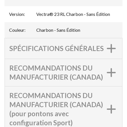
Version
:
Vectra® 23 RL Charbon - Sans Édition
Couleur
:
Charbon - Sans Édition
SPÉCIFICATIONS GÉNÉRALES
RECOMMANDATIONS DU
MANUFACTURIER (CANADA)
RECOMMANDATIONS DU
MANUFACTURIER (CANADA)
(pour pontons avec
configuration Sport)