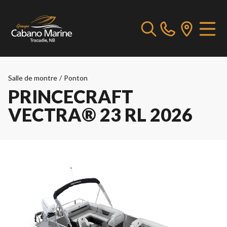
Salle de montre
/
Ponton
PRINCECRAFT
VECTRA® 23 RL 2026