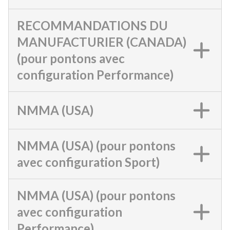
RECOMMANDATIONS DU
MANUFACTURIER (CANADA)
(pour pontons avec
configuration Performance)
NMMA (USA)
NMMA (USA) (pour pontons
avec configuration Sport)
NMMA (USA) (pour pontons
avec configuration
Performance)