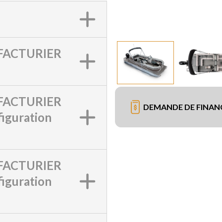
ACTURIER
ACTURIER
DEMANDE DE FINA
iguration
ACTURIER
iguration