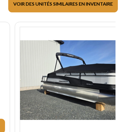
VOIR DES UNITÉS SIMILAIRES EN INVENTAIRE