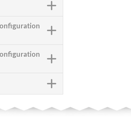
onfiguration
onfiguration