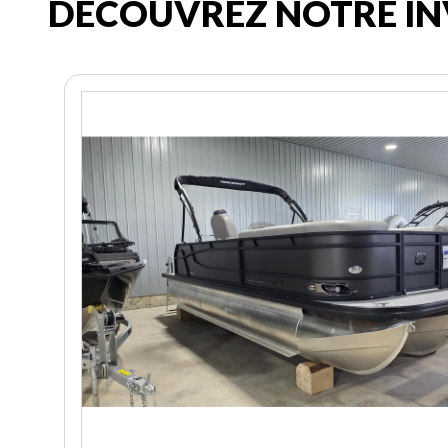
DÉCOUVREZ NOTRE IN