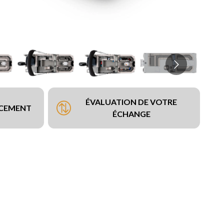
ÉVALUATION DE VOTRE
NCEMENT
ÉCHANGE