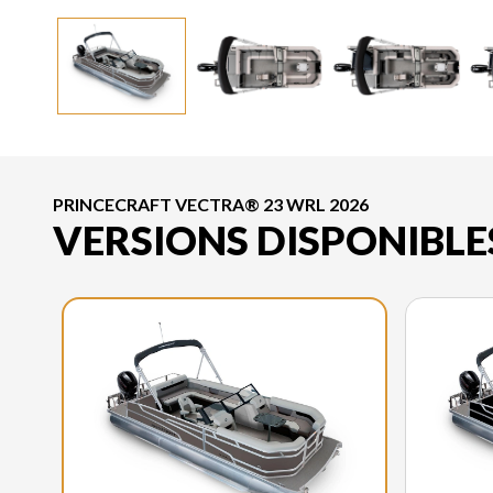
PRINCECRAFT VECTRA® 23 WRL 2026
VERSIONS DISPONIBLE