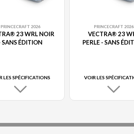
PRINCECRAFT 2026
PRINCECRAFT 2026
TRA® 23 WRL NOIR
VECTRA® 23 W
- SANS ÉDITION
PERLE - SANS ÉDI
R LES SPÉCIFICATIONS
VOIR LES SPÉCIFICAT