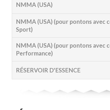
NMMA (USA)
NMMA (USA) (pour pontons avec c
Sport)
NMMA (USA) (pour pontons avec c
Performance)
RÉSERVOIR D'ESSENCE