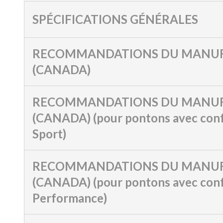
SPÉCIFICATIONS GÉNÉRALES
RECOMMANDATIONS DU MANUF
(CANADA)
RECOMMANDATIONS DU MANUF
(CANADA) (pour pontons avec conf
Sport)
RECOMMANDATIONS DU MANUF
(CANADA) (pour pontons avec conf
Performance)