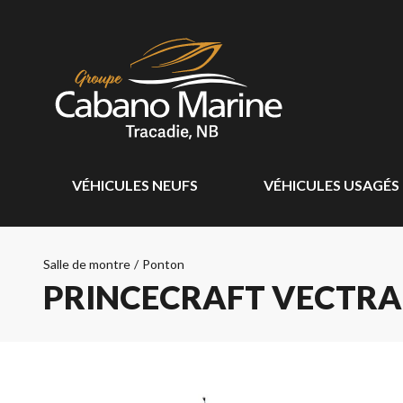
VÉHICULES NEUFS
VÉHICULES USAGÉS
Salle de montre
/
Ponton
PRINCECRAFT VECTRA