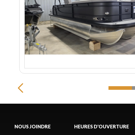
NOUS JOINDRE
HEURES D'OUVERTURE