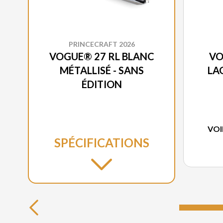
PRINCECRAFT 2026
VOGUE® 27 RL BLANC
VO
MÉTALLISÉ - SANS
LA
ÉDITION
VOI
SPÉCIFICATIONS