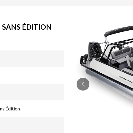
- SANS ÉDITION
ns Édition