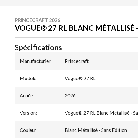
PRINCECRAFT 2026
VOGUE® 27 RL BLANC MÉTALLISÉ 
Spécifications
Manufacturier
:
Princecraft
Modèle
:
Vogue® 27 RL
Année
:
2026
Version
:
Vogue® 27 RL Blanc Métallisé - Sa
Couleur
:
Blanc Métallisé - Sans Édition