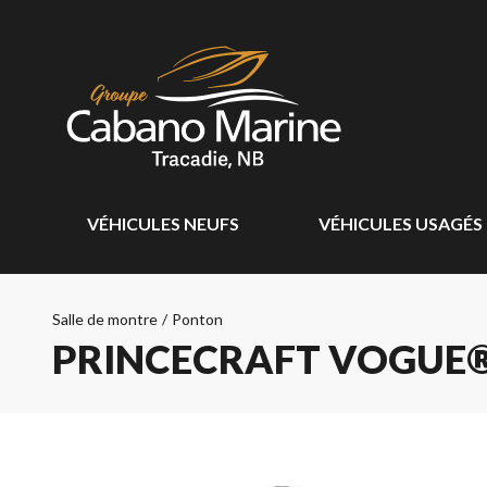
VÉHICULES NEUFS
VÉHICULES USAGÉS
Salle de montre
/
Ponton
PRINCECRAFT VOGUE® 