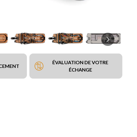
ÉVALUATION DE VOTRE
NCEMENT
ÉCHANGE