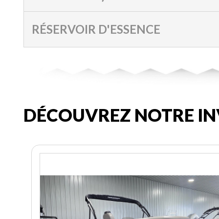
RÉSERVOIR D'ESSENCE
DÉCOUVREZ NOTRE IN