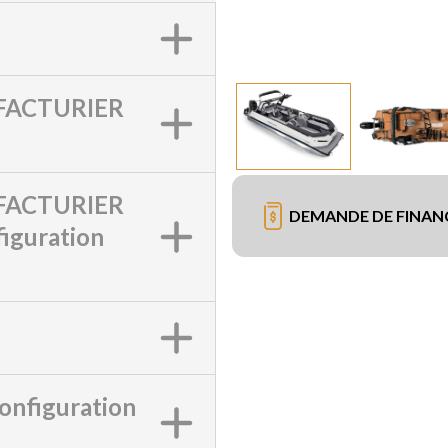
ACTURIER
ACTURIER
DEMANDE DE FINA
iguration
onfiguration