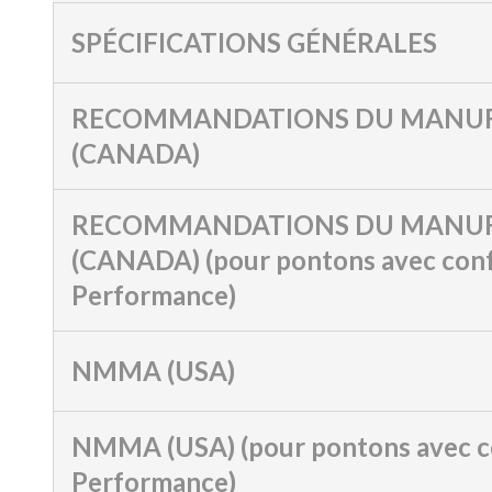
SPÉCIFICATIONS GÉNÉRALES
RECOMMANDATIONS DU MANUF
(CANADA)
RECOMMANDATIONS DU MANUF
(CANADA) (pour pontons avec conf
Performance)
NMMA (USA)
NMMA (USA) (pour pontons avec c
Performance)