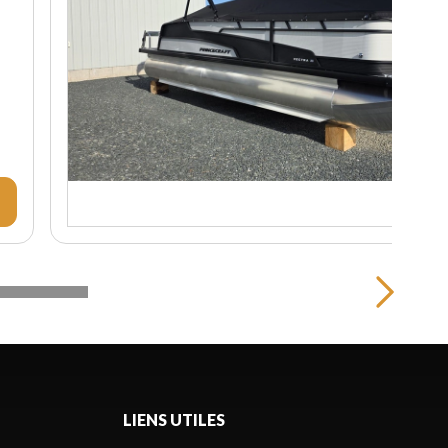
LIENS UTILES