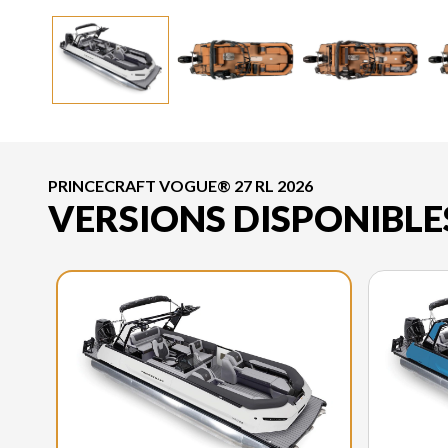
PRINCECRAFT VOGUE® 27 RL 2026
VERSIONS DISPONIBLE