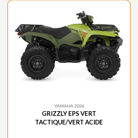
YAMAHA 2026
GRIZZLY EPS VERT
TACTIQUE/VERT ACIDE