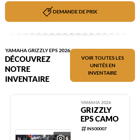
DEMANDE DE PRIX
YAMAHA GRIZZLY EPS 2026
DÉCOUVREZ
VOIR TOUTES LES
UNITÉS EN
NOTRE
INVENTAIRE
INVENTAIRE
YAMAHA 2026
GRIZZLY
EPS CAMO
INS00007
6