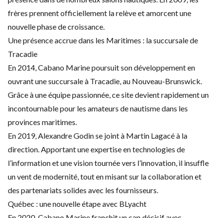
frères prennent officiellement la relève et amorcent une
nouvelle phase de croissance.
Une présence accrue dans les Maritimes : la succursale de
Tracadie
En 2014, Cabano Marine poursuit son développement en
ouvrant une succursale à Tracadie, au Nouveau-Brunswick.
Grâce à une équipe passionnée, ce site devient rapidement un
incontournable pour les amateurs de nautisme dans les
provinces maritimes.
En 2019, Alexandre Godin se joint à Martin Lagacé à la
direction. Apportant une expertise en technologies de
l’information et une vision tournée vers l’innovation, il insuffle
un vent de modernité, tout en misant sur la collaboration et
des partenariats solides avec les fournisseurs.
Québec : une nouvelle étape avec BLyacht
En 2020, Cabano Marine franchit un cap décisif avec