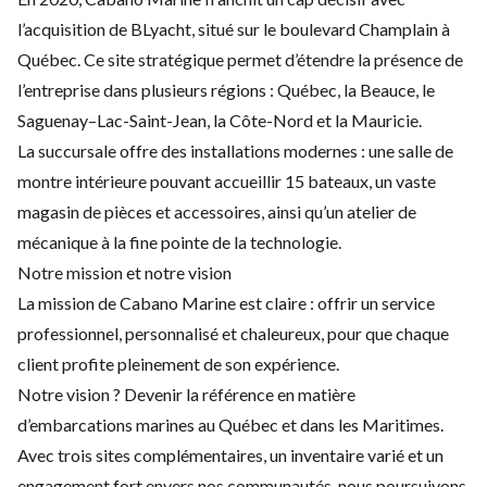
l’acquisition de
BLyacht
, situé sur le boulevard Champlain à
Québec. Ce site stratégique permet d’étendre la présence de
l’entreprise dans plusieurs régions : Québec, la Beauce, le
Saguenay–Lac-Saint-Jean, la Côte-Nord et la Mauricie.
La succursale offre des installations modernes : une salle de
montre intérieure pouvant accueillir 15 bateaux, un vaste
magasin de pièces et accessoires, ainsi qu’un atelier de
mécanique à la fine pointe de la technologie.
Notre mission et notre vision
La mission de Cabano Marine est claire : offrir un service
professionnel, personnalisé et chaleureux, pour que chaque
client profite pleinement de son expérience.
Notre vision ? Devenir la référence en matière
d’embarcations marines au Québec et dans les Maritimes.
Avec trois sites complémentaires, un inventaire varié et un
engagement fort envers nos communautés, nous poursuivons