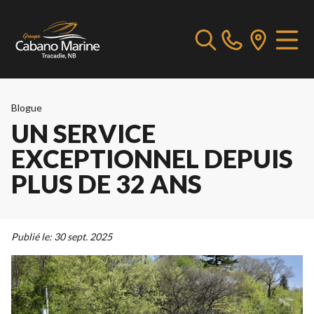
Blogue
UN SERVICE
EXCEPTIONNEL DEPUIS
PLUS DE 32 ANS
Publié le:
30 sept. 2025