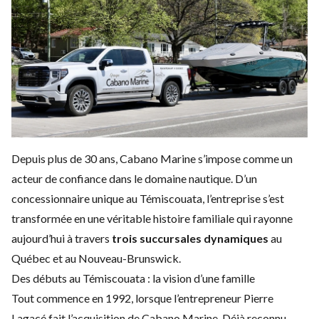
Depuis plus de 30 ans, Cabano Marine s’impose comme un
acteur de confiance dans le domaine nautique. D’un
concessionnaire unique au Témiscouata, l’entreprise s’est
transformée en une véritable histoire familiale qui rayonne
aujourd’hui à travers
trois succursales dynamiques
au
Québec et au Nouveau-Brunswick.
Des débuts au Témiscouata : la vision d’une famille
Tout commence en 1992, lorsque l’entrepreneur Pierre
Lagacé fait l’acquisition de Cabano Marine. Déjà reconnu