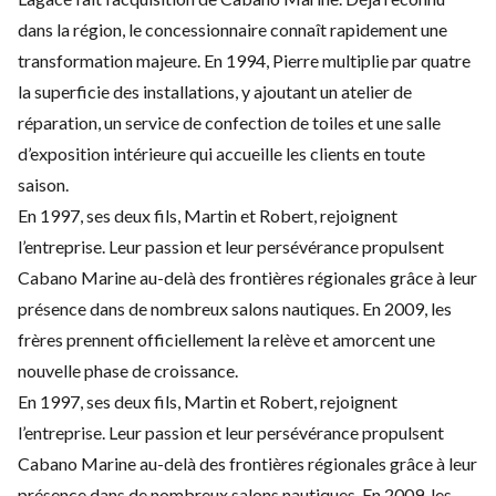
dans la région, le concessionnaire connaît rapidement une
transformation majeure. En 1994, Pierre multiplie par quatre
la superficie des installations, y ajoutant un atelier de
réparation, un service de confection de toiles et une salle
d’exposition intérieure qui accueille les clients en toute
saison.
En 1997, ses deux fils, Martin et Robert, rejoignent
l’entreprise. Leur passion et leur persévérance propulsent
Cabano Marine au-delà des frontières régionales grâce à leur
présence dans de nombreux salons nautiques. En 2009, les
frères prennent officiellement la relève et amorcent une
nouvelle phase de croissance.
En 1997, ses deux fils, Martin et Robert, rejoignent
l’entreprise. Leur passion et leur persévérance propulsent
Cabano Marine au-delà des frontières régionales grâce à leur
présence dans de nombreux salons nautiques. En 2009, les