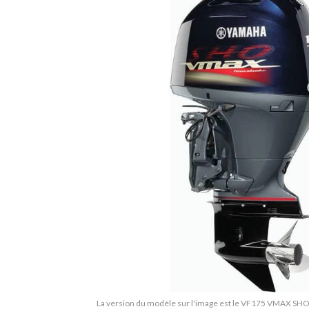
La version du modèle sur l'image est le VF175 VMAX SHO 