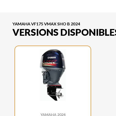
YAMAHA VF175 VMAX SHO B 2024
VERSIONS DISPONIBLE
YAMAHA 2024