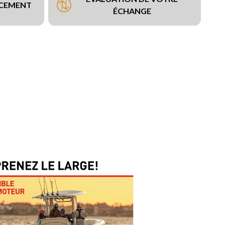
NCEMENT
ÉCHANGE