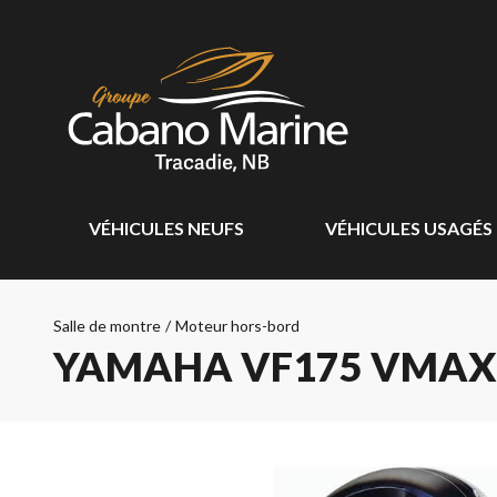
VÉHICULES NEUFS
VÉHICULES USAGÉS
Salle de montre
/
Moteur hors-bord
YAMAHA VF175 VMAX 