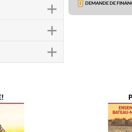
DEMANDE DE FINA