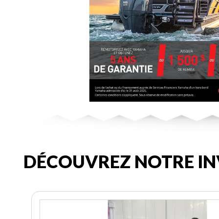
DÉCOUVREZ NOTRE IN