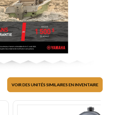
VOIR DES UNITÉS SIMILAIRES EN INVENTAIRE