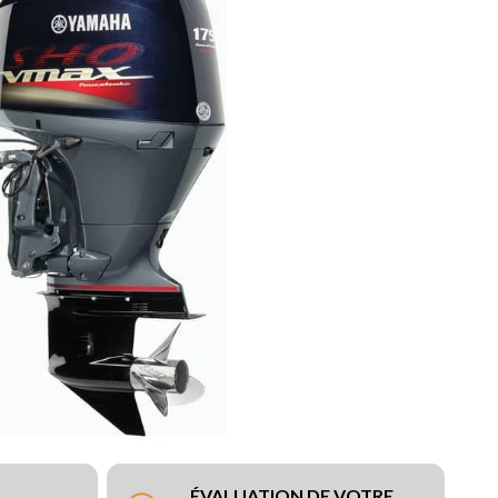
ÉVALUATION DE VOTRE