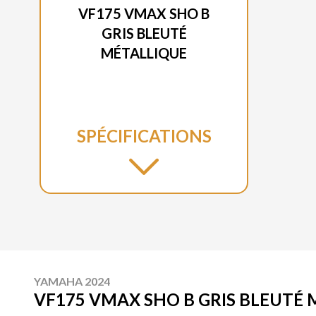
VF175 VMAX SHO B
GRIS BLEUTÉ
MÉTALLIQUE
SPÉCIFICATIONS
YAMAHA 2024
VF175 VMAX SHO B GRIS BLEUTÉ