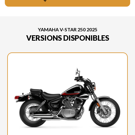
YAMAHA V-STAR 250 2025
VERSIONS DISPONIBLES