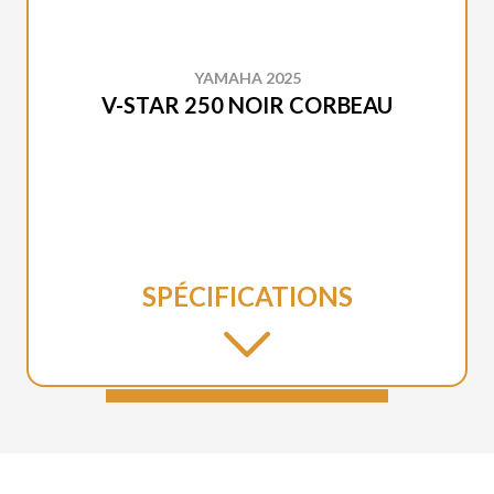
YAMAHA 2025
V-STAR 250 NOIR CORBEAU
SPÉCIFICATIONS