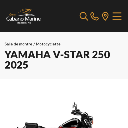
Salle de montre
/
Motocyclette
YAMAHA V-STAR 250
2025