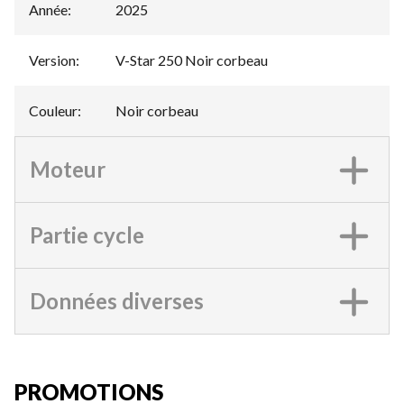
Année
:
2025
Version
:
V-Star 250 Noir corbeau
Couleur
:
Noir corbeau
Moteur
Partie cycle
Données diverses
PROMOTIONS