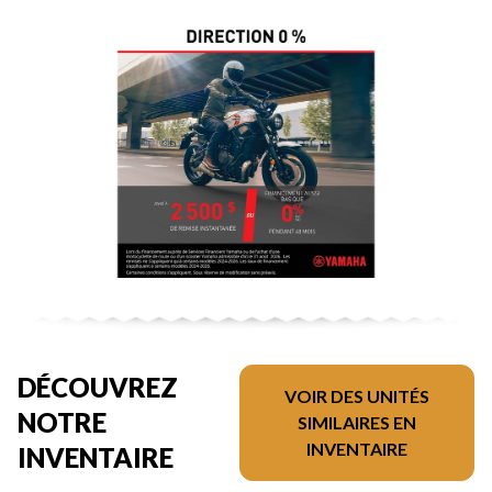
DÉCOUVREZ
VOIR DES UNITÉS
NOTRE
SIMILAIRES EN
INVENTAIRE
INVENTAIRE