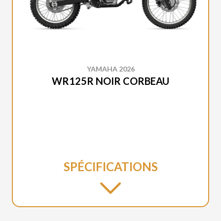
YAMAHA 2026
WR125R NOIR CORBEAU
SPÉCIFICATIONS