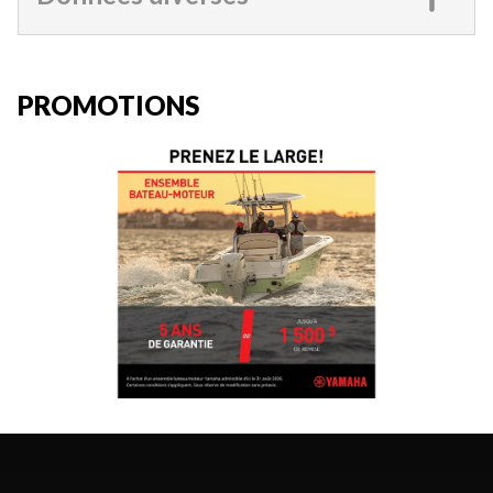
PROMOTIONS