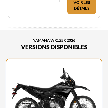
VOIR LES
DÉTAILS
YAMAHA WR125R 2026
VERSIONS DISPONIBLES