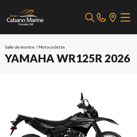
Salle de montre
/
Motocyclette
YAMAHA WR125R 2026