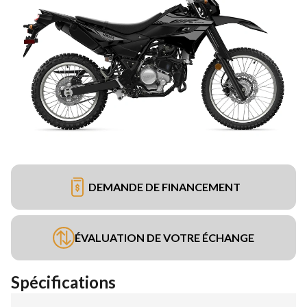
DEMANDE DE FINANCEMENT
ÉVALUATION DE VOTRE ÉCHANGE
Spécifications